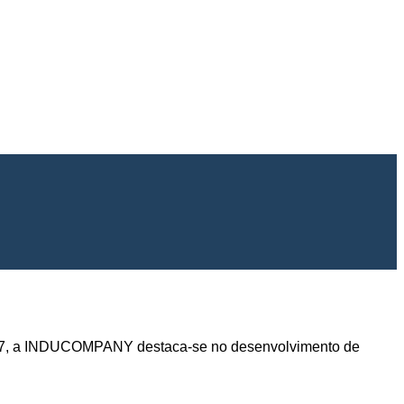
 2007, a INDUCOMPANY destaca-se no desenvolvimento de