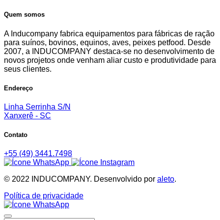
Quem somos
A Inducompany fabrica equipamentos para fábricas de ração
para suínos, bovinos, equinos, aves, peixes petfood. Desde
2007, a INDUCOMPANY destaca-se no desenvolvimento de
novos projetos onde venham aliar custo e produtividade para
seus clientes.
Endereço
Linha Serrinha S/N
Xanxerê - SC
Contato
+55 (49) 3441.7498
© 2022 INDUCOMPANY. Desenvolvido por
aleto
.
Política de privacidade